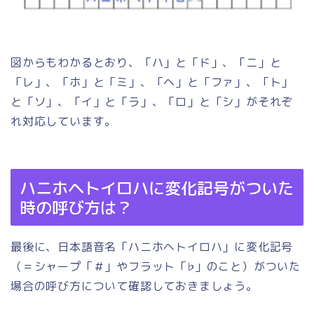
図からもわかるとおり、「ハ」と「ド」、「ニ」と
「レ」、「ホ」と「ミ」、「ヘ」と「ファ」、「ト」
と「ソ」、「イ」と「ラ」、「ロ」と「シ」がそれぞ
れ対応しています。
ハニホヘトイロハに変化記号がついた
時の呼び方は？
最後に、日本語音名「ハニホヘトイロハ」に変化記号
（＝シャープ「＃」やフラット「♭」のこと）がついた
場合の呼び方について確認しておきましょう。