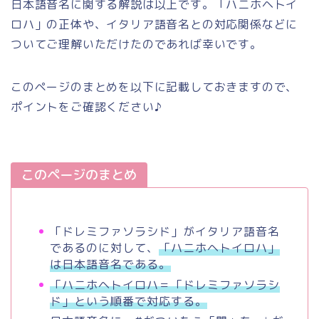
日本語音名に関する解説は以上です。「ハニホヘトイ
ロハ」の正体や、イタリア語音名との対応関係などに
ついてご理解いただけたのであれば幸いです。
このページのまとめを以下に記載しておきますので、
ポイントをご確認ください♪
このページのまとめ
「ドレミファソラシド」がイタリア語音名
であるのに対して、
「ハニホヘトイロハ」
は日本語音名である。
「ハニホヘトイロハ＝「ドレミファソラシ
ド」という順番で対応する。