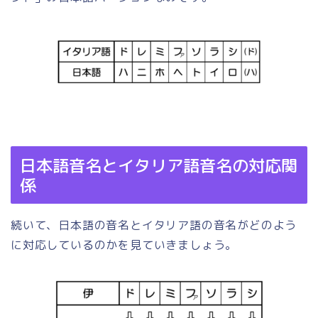
日本語音名とイタリア語音名の対応関
係
続いて、日本語の音名とイタリア語の音名がどのよう
に対応しているのかを見ていきましょう。