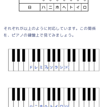
それぞれが以上のように対応しています。この関係
を、ピアノの鍵盤上で見てみましょう。