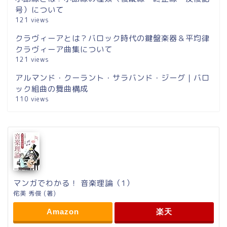
号）について
121 views
クラヴィーアとは？バロック時代の鍵盤楽器＆平均律
クラヴィーア曲集について
121 views
アルマンド・クーラント・サラバンド・ジーグ｜バロ
ック組曲の舞曲構成
110 views
マンガでわかる！ 音楽理論（1）
侘美 秀俊 (著)
Amazon
楽天