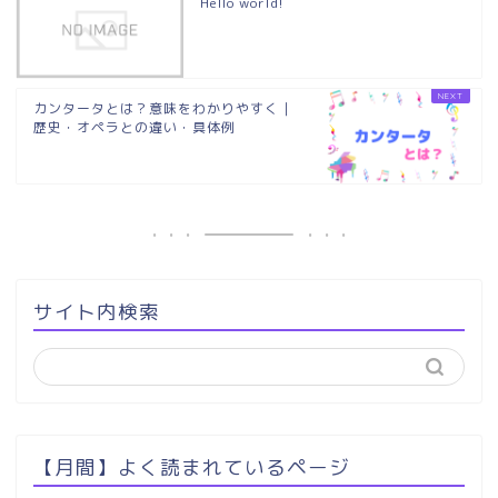
Hello world!
カンタータとは？意味をわかりやすく｜
歴史・オペラとの違い・具体例
サイト内検索
【月間】よく読まれているページ