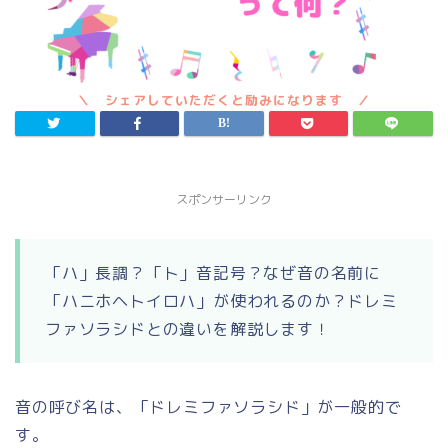
スポンサーリンク
「ハ」長調？「ト」音記号？なぜ音の名前に
「ハニホヘトイロハ」が使われるのか？ドレミ
ファソラシドとの違いを解説します！
音の呼び名は、「ドレミファソラシド」が一般的で
す。