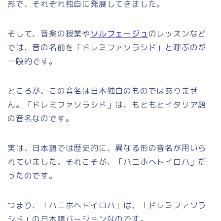
形で、それぞれ独自に発展してきました。
そして、音楽の授業や
ソルフェージュ
のレッスンなど
では、音の名前を「ドレミファソラシド」と呼ぶのが
一般的です。
ところが、この音名は日本独自のものではありませ
ん。「ドレミファソラシド」は、もともとイタリア語
の音名なのです。
実は、日本語では歴史的に、異なる形の音名が用いら
れていました。それこそが、「ハニホヘトイロハ」だ
ったのです。
つまり、「ハニホヘトイロハ」は、「ドレミファソラ
シド」の日本語バージョンなのです。