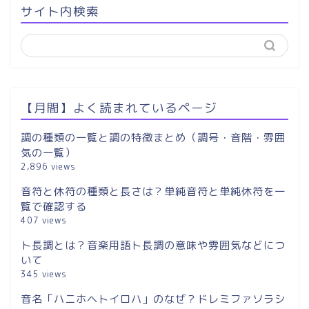
サイト内検索
【月間】よく読まれているページ
調の種類の一覧と調の特徴まとめ（調号・音階・雰囲
気の一覧）
2,896 views
音符と休符の種類と長さは？単純音符と単純休符を一
覧で確認する
407 views
ト長調とは？音楽用語ト長調の意味や雰囲気などにつ
いて
345 views
音名「ハニホヘトイロハ」のなぜ？ドレミファソラシ