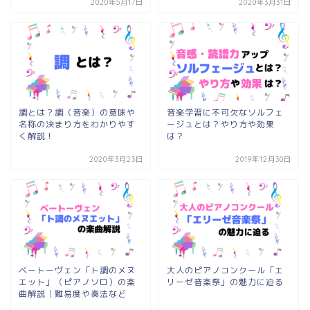
2020年5月17日
2020年3月31日
調とは？調（音楽）の意味や
音楽学習に不可欠なソルフェ
名称の決まり方をわかりやす
ージュとは？やり方や効果
く解説！
は？
2020年3月23日
2019年12月30日
ベートーヴェン「ト調のメヌ
大人のピアノコンクール「エ
エット」（ピアノソロ）の楽
リーゼ音楽祭」の魅力に迫る
曲解説│難易度や奏法など