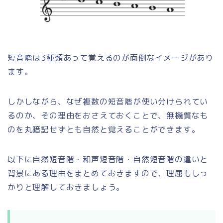
短音階は3種類あって覚えるのが面倒なイメージがあり
ます。
しかしながら、なぜ複数の短音階が使い分けられてい
るのか、その理由をおさえておくことで、無機質なも
のを丸暗記せずとも自然と覚えることができます。
以下に自然短音階・和声短音階・自然短音階の違いと
背景にある理由をまとめておきますので、理屈もしっ
かりと理解しておきましょう。