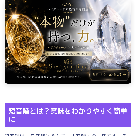
短音階とは？意味をわかりやすく簡単
に