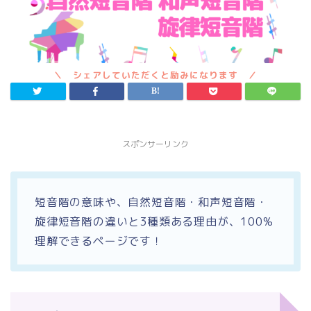
スポンサーリンク
短音階の意味や、自然短音階・和声短音階・
旋律短音階の違いと3種類ある理由が、100%
理解できるページです！