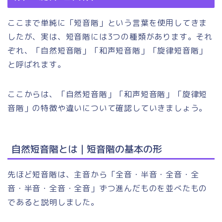
ここまで単純に「短音階」という言葉を使用してきま
したが、実は、短音階には3つの種類があります。それ
ぞれ、「自然短音階」「和声短音階」「旋律短音階」
と呼ばれます。
ここからは、「自然短音階」「和声短音階」「旋律短
音階」の特徴や違いについて確認していきましょう。
自然短音階とは｜短音階の基本の形
先ほど短音階は、主音から「全音・半音・全音・全
音・半音・全音・全音」ずつ進んだものを並べたもの
であると説明しました。