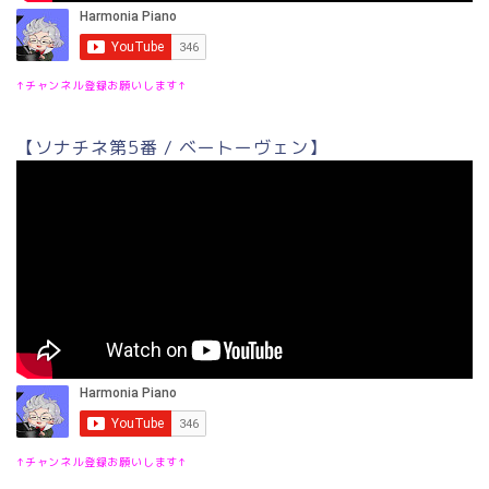
↑チャンネル登録お願いします↑
【ソナチネ第5番 / ベートーヴェン】
↑チャンネル登録お願いします↑