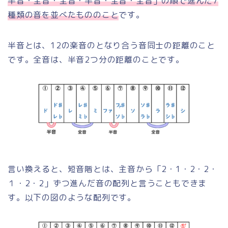
半音・全音・全音・半音・全音・全音」の順で進んだ7
種類の音を並べたもののこと
です。
半音とは、12の楽音のとなり合う音同士の距離のこと
です。全音は、半音2つ分の距離のことです。
言い換えると、短音階とは、主音から「2・1・2・2・
１・2・2」ずつ進んだ音の配列と言うこともできま
す。以下の図のような配列です。