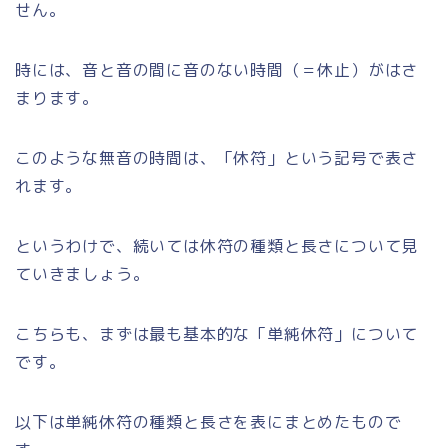
せん。
時には、音と音の間に音のない時間（＝休止）がはさ
まります。
このような無音の時間は、「休符」という記号で表さ
れます。
というわけで、続いては休符の種類と長さについて見
ていきましょう。
こちらも、まずは最も基本的な「単純休符」について
です。
以下は単純休符の種類と長さを表にまとめたもので