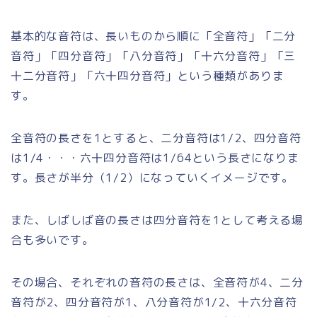
基本的な音符は、長いものから順に「全音符」「二分
音符」「四分音符」「八分音符」「十六分音符」「三
十二分音符」「六十四分音符」という種類がありま
す。
全音符の長さを1とすると、二分音符は1/2、四分音符
は1/4・・・六十四分音符は1/64という長さになりま
す。長さが半分（1/2）になっていくイメージです。
また、しばしば音の長さは四分音符を1として考える場
合も多いです。
その場合、それぞれの音符の長さは、全音符が4、二分
音符が2、四分音符が1、八分音符が1/2、十六分音符