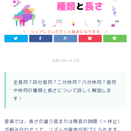
スポンサーリンク
全音符？四分音符？二分休符？八分休符？音符
や休符の種類と長さについて詳しく解説しま
す！
音楽では、長さの違う音または無音の時間（＝休止）
が組み合わさって、リズムや楽曲が形づくられます。