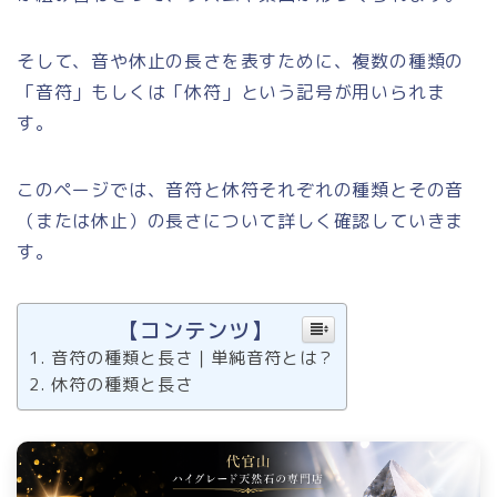
そして、音や休止の長さを表すために、複数の種類の
「音符」もしくは「休符」という記号が用いられま
す。
このページでは、音符と休符それぞれの種類とその音
（または休止）の長さについて詳しく確認していきま
す。
【コンテンツ】
音符の種類と長さ｜単純音符とは？
休符の種類と長さ