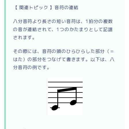
【 関連トピック 】音符の連結
八分音符より長さの短い音符は、1拍分の複数
の音が連結されて、1つのかたまりとして記譜
されます。
その際には、音符の頭のひらひらした部分（＝
はた）の部分をつなげて書きます。以下は、八
分音符の例です。