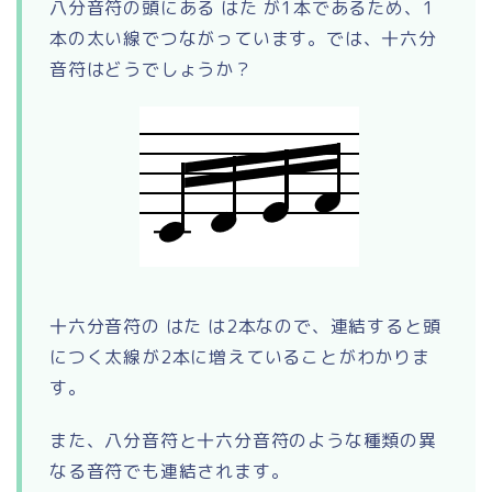
八分音符の頭にある はた が1本であるため、1
本の太い線でつながっています。では、十六分
音符はどうでしょうか？
十六分音符の はた は2本なので、連結すると頭
につく太線が2本に増えていることがわかりま
す。
また、八分音符と十六分音符のような種類の異
なる音符でも連結されます。