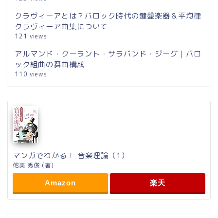
クラヴィーアとは？バロック時代の鍵盤楽器＆平均律
クラヴィーア曲集について
121 views
アルマンド・クーラント・サラバンド・ジーグ｜バロ
ック組曲の舞曲構成
110 views
マンガでわかる！ 音楽理論（1）
侘美 秀俊 (著)
Amazon
楽天