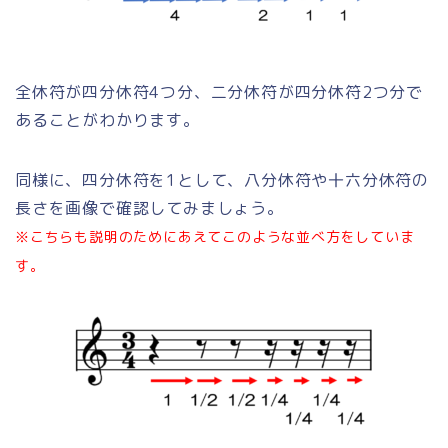
全休符が四分休符4つ分、二分休符が四分休符2つ分で
あることがわかります。
同様に、四分休符を1として、八分休符や十六分休符の
長さを画像で確認してみましょう。
※こちらも説明のためにあえてこのような並べ方をしていま
す。