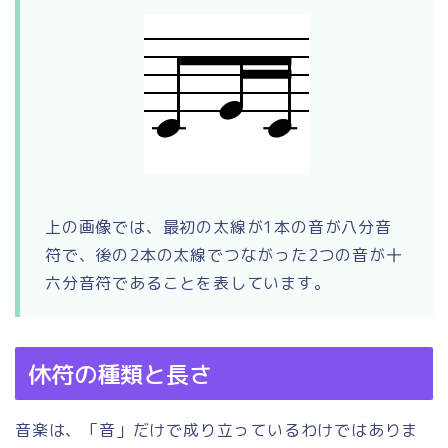
上の画像では、最初の太線が1本の音が八分音
符で、後の2本の太線でつながった2つの音が十
六分音符であることを表しています。
休符の種類と長さ
音楽は、「音」だけで成り立っているわけではありま