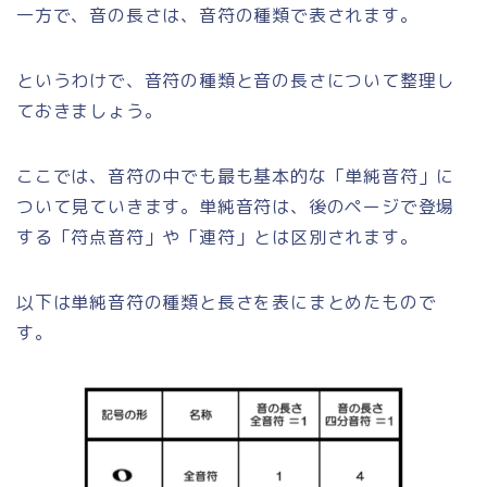
一方で、音の長さは、音符の種類で表されます。
というわけで、音符の種類と音の長さについて整理し
ておきましょう。
ここでは、音符の中でも最も基本的な「単純音符」に
ついて見ていきます。単純音符は、後のページで登場
する「符点音符」や「連符」とは区別されます。
以下は単純音符の種類と長さを表にまとめたもので
す。