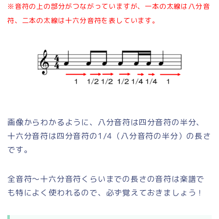
※音符の上の部分がつながっていますが、一本の太線は八分音
符、二本の太線は十六分音符を表しています。
画像からわかるように、八分音符は四分音符の半分、
十六分音符は四分音符の1/4（八分音符の半分）の長さ
です。
全音符～十六分音符くらいまでの長さの音符は楽譜で
も特によく使われるので、必ず覚えておきましょう！