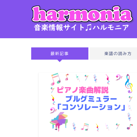
最新記事
楽譜の読み方