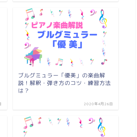
ブルグミュラー「優美」の楽曲解
説！解釈・弾き方のコツ・練習方法
は？
日
2020年4月26日