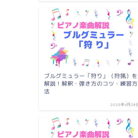
ブルグミュラー「狩り」（狩猟）を
解説！解釈・弾き方のコツ・練習方
法
2020年4月28