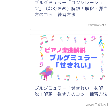
ブルグミュラー「コンソレーショ
ン」（なぐさめ）解説！解釈・弾き
方のコツ・練習方法
2020年5月3
ブルグミュラー「せきれい」を解
説！解釈・弾き方のコツ・練習方法
2020年4月30