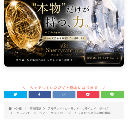
HOME
音楽用語
アルマンド・クーラント・サラバンド・ジーグ
アルマンド・クーラント・サラバンド・ジーグ｜バロック組曲の舞曲構成