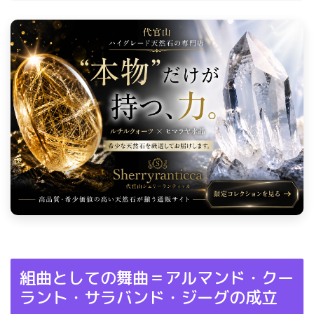
組曲としての舞曲＝アルマンド・クー
ラント・サラバンド・ジーグの成立