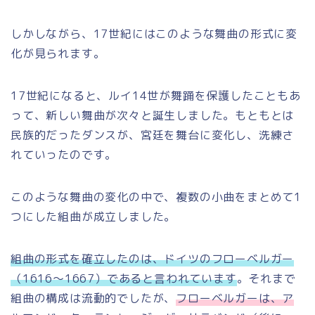
しかしながら、17世紀にはこのような舞曲の形式に変
化が見られます。
17世紀になると、ルイ14世が舞踊を保護したこともあ
って、新しい舞曲が次々と誕生しました。もともとは
民族的だったダンスが、宮廷を舞台に変化し、洗練さ
れていったのです。
このような舞曲の変化の中で、複数の小曲をまとめて1
つにした組曲が成立しました。
組曲の形式を確立したのは、ドイツのフローベルガー
（1616～1667）であると言われています
。それまで
組曲の構成は流動的でしたが、
フローベルガーは、ア