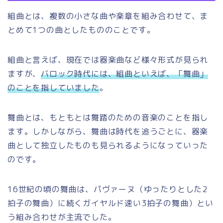
組曲とは、複数の小さな曲や楽章を組み合わせて、ま
とめて1つの曲としたもののことです。
組曲と言えば、現在では器楽曲など様々形式が見られ
ますが、
バロック時代には、組曲といえば、「舞曲」
のことを指していました
。
舞曲とは、もともとは舞踏のための音楽のことを指し
ます。しかしながら、舞曲は時代を追うごとに、器楽
曲として独立したものも見られるようになっていった
のです。
16世紀の頃の舞曲は、パヴァーヌ（ゆったりとした2
拍子の舞曲）に続くガイヤルド速い3拍子の舞曲）とい
う組み合わせが主流でした。