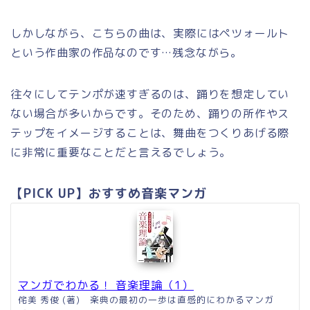
しかしながら、こちらの曲は、実際にはペツォールト
という作曲家の作品なのです…残念ながら。
往々にしてテンポが速すぎるのは、踊りを想定してい
ない場合が多いからです。そのため、踊りの所作やス
テップをイメージすることは、舞曲をつくりあげる際
に非常に重要なことだと言えるでしょう。
【PICK UP】おすすめ音楽マンガ
マンガでわかる！ 音楽理論（1）
侘美 秀俊 (著) 楽典の最初の一歩は直感的にわかるマンガ