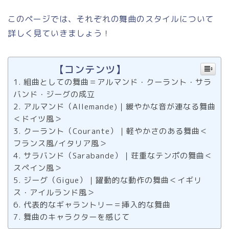
このページでは、それぞれの舞曲のスタイルについて
詳しく見ていきましょう！
【コンテンツ】
組曲としての舞曲＝アルマンド・クーラント・サラ
バンド・ジーグの成立
アルマンド（Allemande)｜緩やかな音が連なる舞曲
＜ドイツ風＞
クーラント（Courante）｜軽やかさのある舞曲＜
フランス風/イタリア風＞
サラバンド（Sarabande）｜荘重なテンポの舞曲＜
スペイン風＞
ジーグ（Gigue）｜躍動的な動作の舞曲＜イギリ
ス・アイルランド風＞
代表的なギャラントリー＝挿入的な舞曲
舞曲のキャラクターを感じて