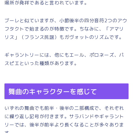
場所が発祥であると言われています。
ブーレと似ていますが、小節後半の四分音符2つのアウ
フタクトで始まるのが特徴です。ちなみに、「アマリ
リス」（フランス民謡）もガヴォットのリズムです。
ギャラントリーには、他にもエール、ポロネーズ、パ
スピエといった種類があります。
舞曲のキャラクターを感じて
いずれの舞曲でも前半・後半の二部構成で、それぞれ
に繰り返し記号が付きます。サラバンドやギャラント
リーでは、後半が前半より長くなることが多々ありま