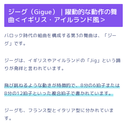
ジーグ（Gigue）｜躍動的な動作の舞
曲＜イギリス・アイルランド風＞
バロック時代の組曲を構成する第3の舞曲は、「ジー
グ」です。
ジーグは、イギリスやアイルランドの「Jig」という踊
りが発祥と言われています。
飛び跳ねるような動きが特徴的で、8分の6拍子または
8分の12拍子といった複合拍子で書かれています。
ジーグも、フランス型とイタリア型に分かれていま
す。