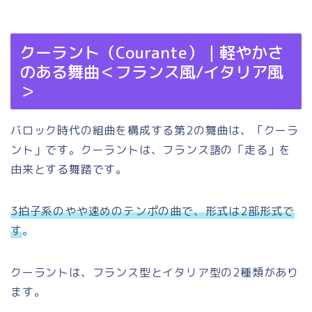
クーラント（Courante）｜軽やかさ
のある舞曲＜フランス風/イタリア風
＞
バロック時代の組曲を構成する第2の舞曲は、「クーラ
ント」です。クーラントは、フランス語の「走る」を
由来とする舞踏です。
3拍子系のやや速めのテンポの曲で、形式は2部形式で
す
。
クーラントは、フランス型とイタリア型の2種類があり
ます。