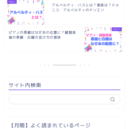
アルベルティ・バスとは？意味は？ドメ
ニコ・アルベルティのドソミソ
ピアノの黒鍵はなぜあの位置に？鍵盤楽
器の黒鍵・白鍵の並び方の意味
サイト内検索
【月間】よく読まれているページ