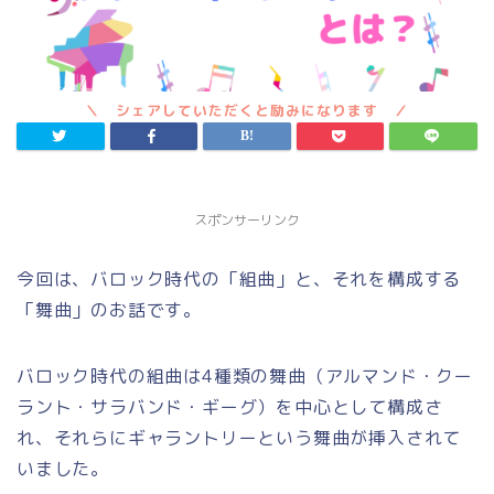
スポンサーリンク
今回は、バロック時代の「組曲」と、それを構成する
「舞曲」のお話です。
バロック時代の組曲は4種類の舞曲（アルマンド・クー
ラント・サラバンド・ギーグ）を中心として構成さ
れ、それらにギャラントリーという舞曲が挿入されて
いました。