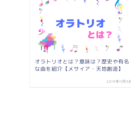
オラトリオとは？意味は？歴史や有名
な曲を紹介【メサイア・天地創造】
2019年11月3