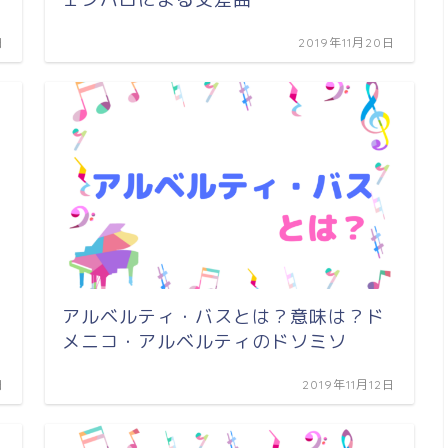
日
2019年11月20日
アルベルティ・バスとは？意味は？ド
メニコ・アルベルティのドソミソ
日
2019年11月12日