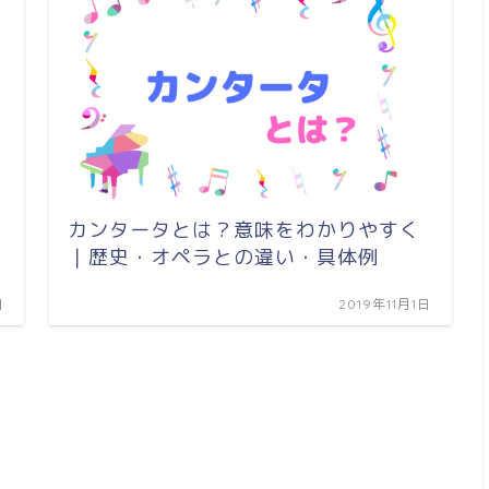
カンタータとは？意味をわかりやすく
｜歴史・オペラとの違い・具体例
日
2019年11月1日