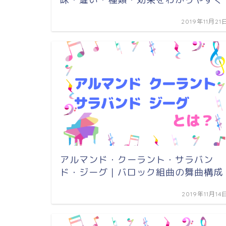
2019年11月21
アルマンド・クーラント・サラバン
ド・ジーグ｜バロック組曲の舞曲構成
2019年11月14