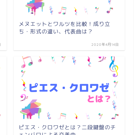
メヌエットとワルツを比較！成り立
ち・形式の違い、代表曲は？
日
2020年4月14日
ピエス・クロワゼとは？二段鍵盤のチ
ェンバロによる交差曲