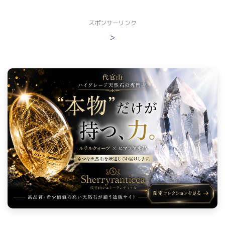
スポンサーリンク
>