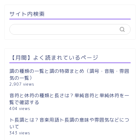
サイト内検索
【月間】よく読まれているページ
調の種類の一覧と調の特徴まとめ（調号・音階・雰囲
気の一覧）
2,907 views
音符と休符の種類と長さは？単純音符と単純休符を一
覧で確認する
404 views
ト長調とは？音楽用語ト長調の意味や雰囲気などにつ
いて
343 views