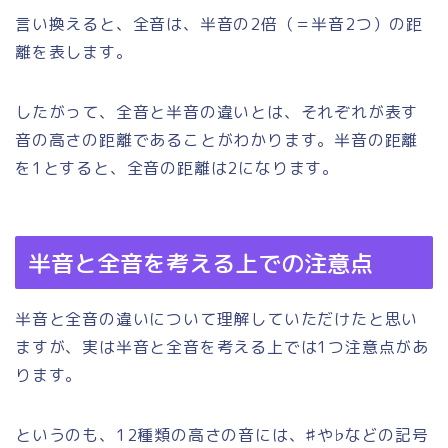
言い換えると、全音は、半音の2倍（＝半音2つ）の距
離を表します。
したがって、全音と半音の違いとは、それぞれが表す
音の高さの距離であることがわかります。半音の距離
を1とすると、全音の距離は2になります。
半音と全音を考える上での注意点
半音と全音の違いについて理解していただけたと思い
ますが、実は半音と全音を考える上では1つ注意点があ
ります。
というのも、12種類の高さの音には、♯や♭などの記号