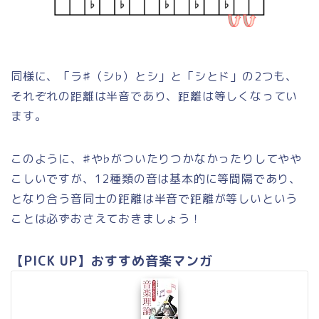
同様に、「ラ♯（シ♭）とシ」と「シとド」の2つも、
それぞれの距離は半音であり、距離は等しくなってい
ます。
このように、♯や♭がついたりつかなかったりしてやや
こしいですが、12種類の音は基本的に等間隔であり、
となり合う音同士の距離は半音で距離が等しいという
ことは必ずおさえておきましょう！
【PICK UP】おすすめ音楽マンガ