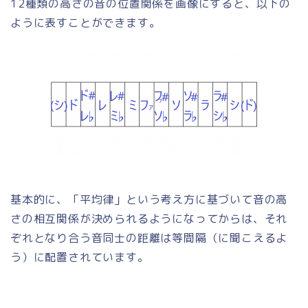
12種類の高さの音の位置関係を画像にすると、以下の
ように表すことができます。
基本的に、「平均律」という考え方に基づいて音の高
さの相互関係が決められるようになってからは、それ
ぞれとなり合う音同士の距離は等間隔（に聞こえるよ
う）に配置されています。