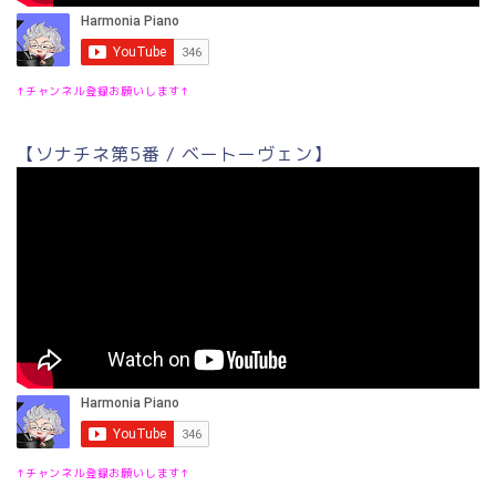
↑チャンネル登録お願いします↑
【ソナチネ第5番 / ベートーヴェン】
↑チャンネル登録お願いします↑