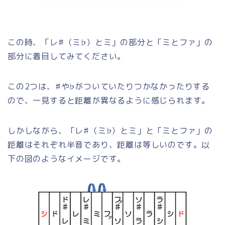
この時、「レ♯（ミ♭）とミ」の部分と「ミとファ」の
部分に着目してみてください。
この2つは、♯や♭がついていたりつかなかったりする
ので、一見すると距離が異なるように感じられます。
しかしながら、「レ♯（ミ♭）とミ」と「ミとファ」の
距離はそれぞれ半音であり、距離は等しいのです。以
下の図のようなイメージです。