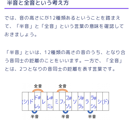
半音と全音という考え方
では、音の高さにが12種類あるということを踏まえ
て、「半音」と「全音」という言葉の意味を確認して
おきましょう。
「半音」といは、12種類の高さの音のうち、となり合
う音同士の距離のことをいいます。一方で、「全音」
とは、2つとなりの音同士の距離を表す言葉です。