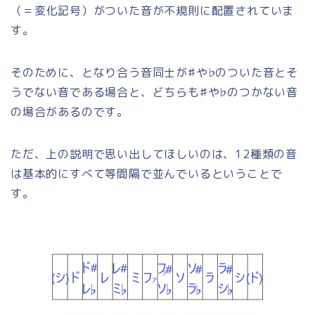
（＝変化記号）がついた音が不規則に配置されていま
す。
そのために、となり合う音同士が♯や♭のついた音とそ
うでない音である場合と、どちらも♯や♭のつかない音
の場合があるのです。
ただ、上の説明で思い出してほしいのは、12種類の音
は基本的にすべて等間隔で並んでいるということで
す。