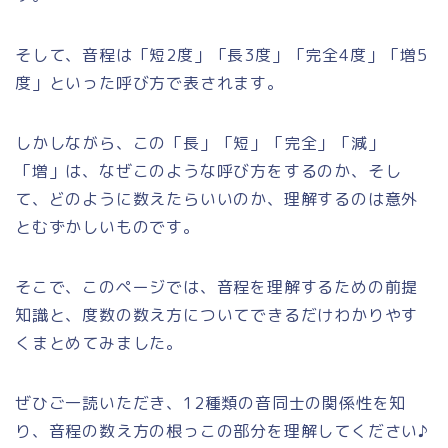
そして、音程は「短2度」「長3度」「完全4度」「増5
度」といった呼び方で表されます。
しかしながら、この「長」「短」「完全」「減」
「増」は、なぜこのような呼び方をするのか、そし
て、どのように数えたらいいのか、理解するのは意外
とむずかしいものです。
そこで、このページでは、音程を理解するための前提
知識と、度数の数え方についてできるだけわかりやす
くまとめてみました。
ぜひご一読いただき、12種類の音同士の関係性を知
り、音程の数え方の根っこの部分を理解してください♪