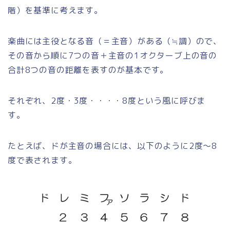
階）を基準に考えます。
楽曲には主役となる音（＝主音）がある（≒調）ので、
その音から順に7つの音＋主音の1オクターブ上の音の
合計8つの音の距離を表すのが基本です。
それぞれ、2度・3度・・・・8度という風に呼びま
す。
たとえば、ドが主音の場合には、以下のように2度～8
度で表されます。