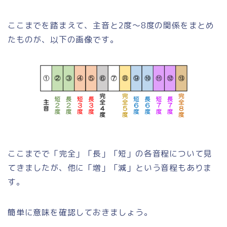
ここまでを踏まえて、主音と2度～8度の関係をまとめ
たものが、以下の画像です。
ここまでで「完全」「長」「短」の各音程について見
てきましたが、他に「増」「減」という音程もありま
す。
簡単に意味を確認しておきましょう。