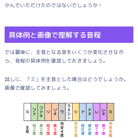
かんでいただけたのではないでしょうか！
具体例と画像で理解する音程
では最後に、主音となる音をいくつか変化させなが
ら、音程の具体例を確認しておきましょう。
試しに、「ミ」を主音とした場合はどうでしょうか。
画像で確認してみましょう。