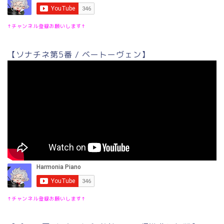
↑チャンネル登録お願いします↑
【ソナチネ第5番 / ベートーヴェン】
↑チャンネル登録お願いします↑