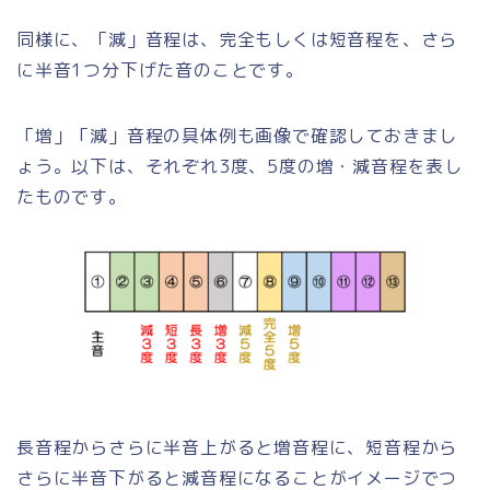
同様に、「減」音程は、完全もしくは短音程を、さら
に半音1つ分下げた音のことです。
「増」「減」音程の具体例も画像で確認しておきまし
ょう。以下は、それぞれ3度、5度の増・減音程を表し
たものです。
長音程からさらに半音上がると増音程に、短音程から
さらに半音下がると減音程になることがイメージでつ