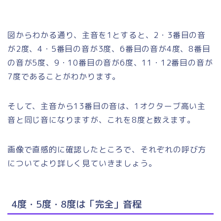
図からわかる通り、主音を1とすると、2・3番目の音
が2度、4・5番目の音が3度、6番目の音が4度、8番目
の音が5度、9・10番目の音が6度、11・12番目の音が
7度であることがわかります。
そして、主音から13番目の音は、1オクターブ高い主
音と同じ音になりますが、これを8度と数えます。
画像で直感的に確認したところで、それぞれの呼び方
についてより詳しく見ていきましょう。
4度・5度・8度は「完全」音程