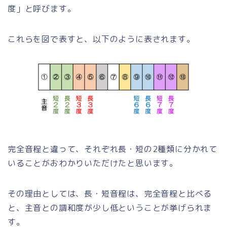
度」と呼びます。
これらを図で表すと、以下のように表されます。
完全音程と違って、それぞれ長・短の2種類に分かれて
いることがおわかりいただけたと思います。
その理由としては、長・短音程は、完全音程と比べる
と、主音との調和度が少し低ということが挙げられま
す。