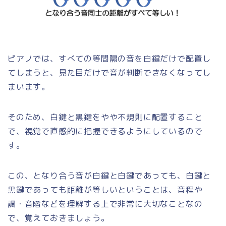
ピアノでは、すべての等間隔の音を白鍵だけで配置し
てしまうと、見た目だけで音が判断できなくなってし
まいます。
そのため、白鍵と黒鍵をやや不規則に配置すること
で、視覚で直感的に把握できるようにしているので
す。
この、となり合う音が白鍵と白鍵であっても、白鍵と
黒鍵であっても距離が等しいということは、音程や
調・音階などを理解する上で非常に大切なことなの
で、覚えておきましょう。