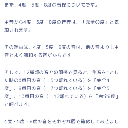
まず、4度・5度・8度の音程についてです。
主音から4度・5度・8度の音程は、「完全〇度」と表
現されます。
その理由は、4度・5度・8度の音は、他の音よりも主
音とよく調和する音だからです。
そして、12種類の音との関係で見ると、主音を1とし
た時の6番目の音（＝5つ離れている）を「完全4
度」、8番目の音（＝7つ離れている）を「完全5
度」、13番目の音（＝12離れている）を「完全8度」
と呼びます。
4度・5度・8度の音をそれぞれ図で確認しておきまし