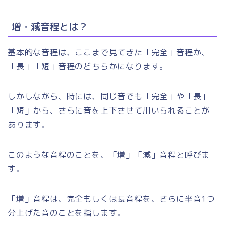
増・減音程とは？
基本的な音程は、ここまで見てきた「完全」音程か、
「長」「短」音程のどちらかになります。
しかしながら、時には、同じ音でも「完全」や「長」
「短」から、さらに音を上下させて用いられることが
あります。
このような音程のことを、「増」「減」音程と呼びま
す。
「増」音程は、完全もしくは長音程を、さらに半音1つ
分上げた音のことを指します。