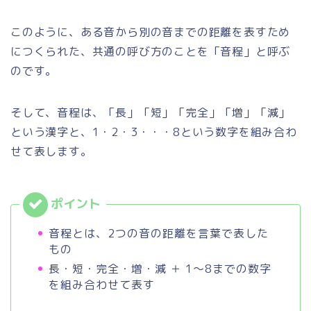
このように、ある音から別の音までの距離を表すため
につくられた、共通の呼び方のことを「音程」と呼ぶ
のです。
そして、音程は、「長」「短」「完全」「増」「減」
という漢字と、1・2・3・・・8という数字を組み合わ
せて表します。
音程とは、2つの音の距離を言葉で表した
もの
長・短・完全・増・減 ＋ 1～8までの数字
を組み合わせて表す