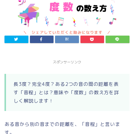
スポンサーリンク
長3度？完全4度？ある2つの音の間の距離を表
す「音程」とは？意味や「度数」の数え方を詳
しく解説します！
ある音から別の音までの距離を、「音程」と言いま
す。