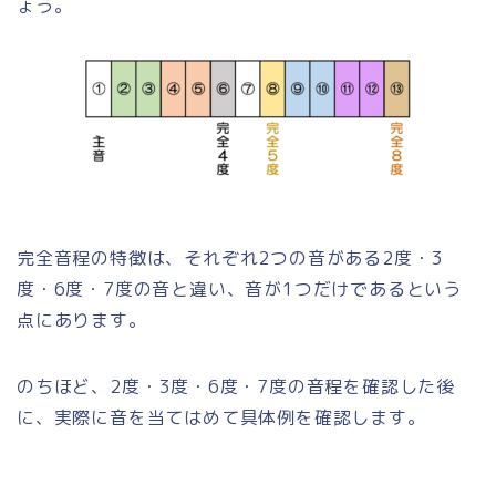
ょう。
完全音程の特徴は、それぞれ2つの音がある2度・3
度・6度・7度の音と違い、音が1つだけであるという
点にあります。
のちほど、2度・3度・6度・7度の音程を確認した後
に、実際に音を当てはめて具体例を確認します。