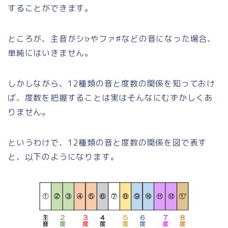
することができます。
ところが、主音がシ♭やファ♯などの音になった場合、
単純にはいきません。
しかしながら、12種類の音と度数の関係を知っておけ
ば、度数を把握することは実はそんなにむずかしくあ
りません。
というわけで、12種類の音と度数の関係を図で表す
と、以下のようになります。