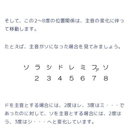
そして、この2～8度の位置関係は、主音の変化に伴っ
て移動します。
たとえば、主音がソになった場合を見てみましょう。
ドを主音とする場合には、2度はレ、3度はミ・・・で
あったのに対して、ソを主音とする場合には、2度は
ラ、3度はシ・・・へと変化しています。