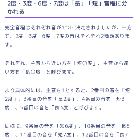
2度・3度・6度・7度は「長」「短」音程に分
かれる
完全音程はそれぞれ音が1つに決定されましたが、一方
で、2度・3度・6度・7度の音はそれぞれ2種類ありま
す。
それぞれ、主音から近い方を「短〇度」、主音から遠
い方を「長〇度」と呼びます。
より具体的には、主音を1とすると、2番目の音を「短
2度」、3番目の音を「長2度」、4番目の音を「短3
度」、5番目の音を「長3度」と呼びます。
同様に、9番目の音を「短6度」、10番目の音を「長6
度」、11番目の音を「短7度」、12番目の音を「長7