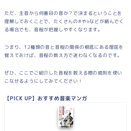
ただ、主音から何番目の音か？で決まるということを
理解しておくことで、たくさんの♯や♭などが絡んでく
る場合でも、音程が把握しやすくなります。
つまり、12種類の音と音程の関係の根底にある理屈を
覚えておけば、音程の数え方で迷わなくなるのです。
ぜひ、ここでご紹介した音程を数える際の規則を使い
こなせるようにしてみてください！
【PICK UP】おすすめ音楽マンガ