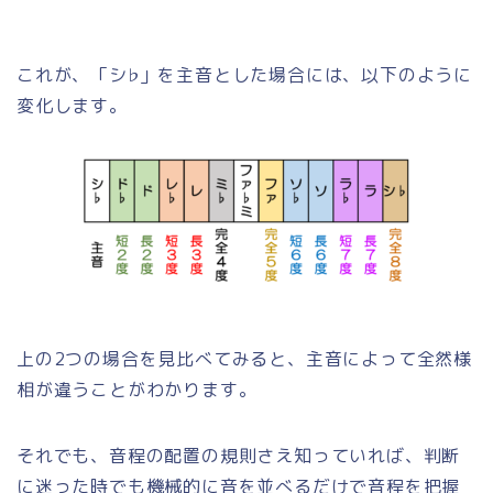
これが、「シ♭」を主音とした場合には、以下のように
変化します。
上の2つの場合を見比べてみると、主音によって全然様
相が違うことがわかります。
それでも、音程の配置の規則さえ知っていれば、判断
に迷った時でも機械的に音を並べるだけで音程を把握