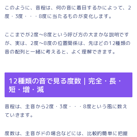
このように、音程は、何の音に着目するかによって、2
度・3度・・・8度に当たるものが変化します。
ここまでが2度～8度という呼び方の大まかな説明です
が、実は、2度～8度の位置関係は、先ほどの12種類の
音の配列と一緒に考えると、よく理解できます。
12種類の音で見る度数｜完全・長・
短・増・減
音程は、主音から2度・3度・・・8度という風に数え
ていきます。
度数は、主音がドの場合などには、比較的簡単に把握