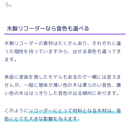
う。
木製リコーダーなら音色も選べる
木製リコーダーの素材はたくさんあり、それぞれに違
った個性を持っていますから、出せる音色も違ってき
ます。
表面に塗装を施したモデルもあるので一概には言えま
せんが、一般に管体が薄い色の木は柔らかい音色、濃
い色の木ははっきりした音色が出る傾向にあります。
このように
リコーダーにとって材料となる木材は、音
色にとても大きな影響を与えます
。