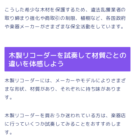
こうした希少な木材を保護するため、違法乱獲業者の
取り締まり強化や商取引の制限、植樹など、各国政府
や楽器メーカーがさまざまな保全活動をしています。
木製リコーダーを試奏して材質ごとの
違いを体感しよう
木製リコーダーには、メーカーやモデルによりさまざ
まな形状、材質があり、それぞれに持ち味がありま
す。
木製リコーダーを買おうか迷われている方は、楽器店
に行っていくつか試奏してみることをおすすめしま
す。