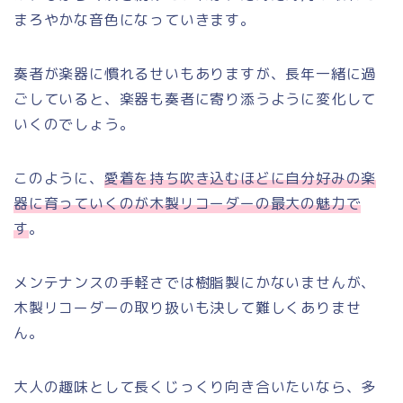
まろやかな音色になっていきます。
奏者が楽器に慣れるせいもありますが、長年一緒に過
ごしていると、楽器も奏者に寄り添うように変化して
いくのでしょう。
このように、
愛着を持ち吹き込むほどに自分好みの楽
器に育っていくのが木製リコーダーの最大の魅力で
す
。
メンテナンスの手軽さでは樹脂製にかないませんが、
木製リコーダーの取り扱いも決して難しくありませ
ん。
大人の趣味として長くじっくり向き合いたいなら、多