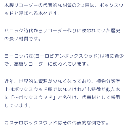
木製リコーダーの代表的な材質の2つ目は、ボックスウ
ッドと呼ばれる木材です。
バロック時代からリコーダー作りに使われていた歴史
の長い材質です。
ヨーロッパ産(ヨーロピアンボックスウッド)は特に希少
で、高級リコーダーに使われています。
近年、世界的に資源が少なくなっており、植物分類学
上はボックスウッド属ではないけれども特徴が似た木
に「～ボックスウッド」と名付け、代替材として採用
しています。
カステロボックスウッドはその代表的な例です。