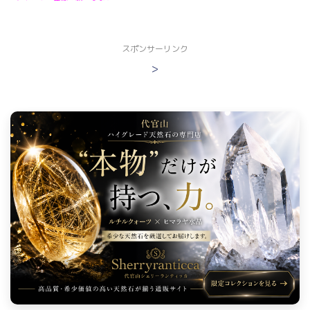
スポンサーリンク
>