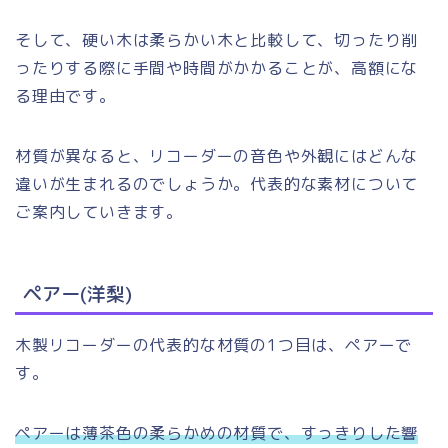
そして、硬い木は柔らかい木と比較して、切ったり削
ったりする際に手間や時間がかかることが、高額にな
る理由です。
材質が異なると、リコーダーの音色や外観にはどんな
違いが生まれるのでしょうか。代表的な素材について
ご案内していきます。
ペアー(洋梨)
木製リコーダーの代表的な材質の1つ目は、ペアーで
す。
ペアーは薄茶色の柔らかめの材質で、すっきりした響