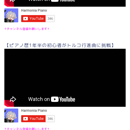
↑チャンネル登録お願いします↑
【ピアノ歴1年半の初心者がトルコ行進曲に挑戦】
↑チャンネル登録お願いします↑