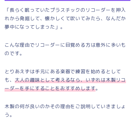
「長らく眠っていたプラスチックのリコーダーを押入
れから発掘して、懐かしくて吹いてみたら、なんだか
夢中になってしまった」。
こんな理由でリコーダーに目覚める方は意外に多いも
のです。
とりあえずは手元にある楽器で練習を始めるとして
も、
大人の趣味として考えるなら、いずれは木製リコ
ーダーを手にすることをおすすめします
。
木製の何が良いのかその理由をご説明していきましょ
う。