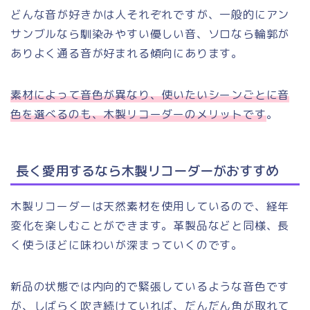
どんな音が好きかは人それぞれですが、一般的にアン
サンブルなら馴染みやすい優しい音、ソロなら輪郭が
ありよく通る音が好まれる傾向にあります。
素材によって音色が異なり、使いたいシーンごとに音
色を選べるのも、木製リコーダーのメリットです
。
長く愛用するなら木製リコーダーがおすすめ
木製リコーダーは天然素材を使用しているので、経年
変化を楽しむことができます。革製品などと同様、長
く使うほどに味わいが深まっていくのです。
新品の状態では内向的で緊張しているような音色です
が、しばらく吹き続けていれば、だんだん角が取れて