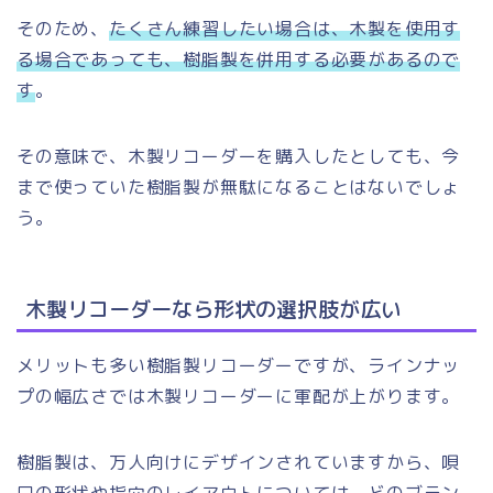
そのため、
たくさん練習したい場合は、木製を使用す
る場合であっても、樹脂製を併用する必要があるので
す
。
その意味で、木製リコーダーを購入したとしても、今
まで使っていた樹脂製が無駄になることはないでしょ
う。
木製リコーダーなら形状の選択肢が広い
メリットも多い樹脂製リコーダーですが、ラインナッ
プの幅広さでは木製リコーダーに軍配が上がります。
樹脂製は、万人向けにデザインされていますから、唄
口の形状や指穴のレイアウトについては、どのブラン