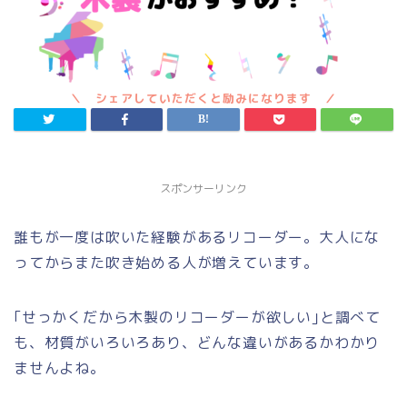
スポンサーリンク
誰もが一度は吹いた経験があるリコーダー。大人にな
ってからまた吹き始める人が増えています。
｢せっかくだから木製のリコーダーが欲しい｣と調べて
も、材質がいろいろあり、どんな違いがあるかわかり
ませんよね。