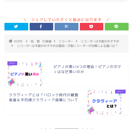
HOME
弦・管・打楽器
リコーダー
リコーダーは木製がおすすめ
リコーダーは木製がおすすめな理由！木製リコーダーの材質による違いは？
ピアノが黒い4つの理由！ピアノのボデ
ィはなぜ黒いのか
クラヴィーアとは？バロック時代の鍵盤
楽器＆平均律クラヴィーア曲集について