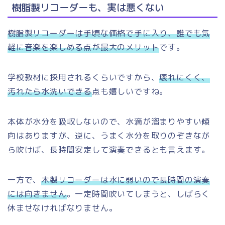
樹脂製リコーダーも、実は悪くない
樹脂製リコーダーは手頃な価格で手に入り、誰でも気
軽に音楽を楽しめる点が最大のメリット
です。
学校教材に採用されるくらいですから、
壊れにくく、
汚れたら水洗いできる
点も嬉しいですね。
本体が水分を吸収しないので、水滴が溜まりやすい傾
向はありますが、逆に、うまく水分を取りのぞきなが
ら吹けば、長時間安定して演奏できるとも言えます。
一方で、
木製リコーダーは水に弱いので長時間の演奏
には向きません
。一定時間吹いてしまうと、しばらく
休ませなければなりません。