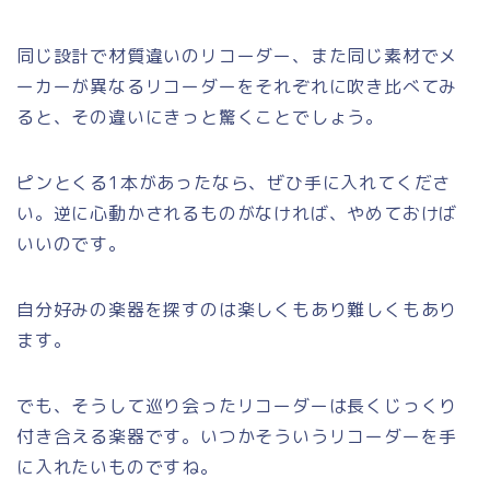
同じ設計で材質違いのリコーダー、また同じ素材でメ
ーカーが異なるリコーダーをそれぞれに吹き比べてみ
ると、その違いにきっと驚くことでしょう。
ピンとくる1本があったなら、ぜひ手に入れてくださ
い。逆に心動かされるものがなければ、やめておけば
いいのです。
自分好みの楽器を探すのは楽しくもあり難しくもあり
ます。
でも、そうして巡り会ったリコーダーは長くじっくり
付き合える楽器です。いつかそういうリコーダーを手
に入れたいものですね。