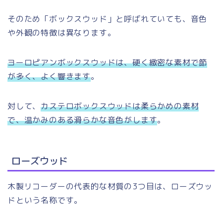
そのため「ボックスウッド」と呼ばれていても、音色
や外観の特徴は異なります。
ヨーロピアンボックスウッドは、硬く緻密な素材で節
が多く、よく響きます
。
対して、
カステロボックスウッドは柔らかめの素材
で、温かみのある滑らかな音色がします
。
ローズウッド
木製リコーダーの代表的な材質の3つ目は、ローズウッ
ドという名称です。