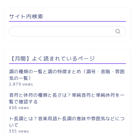
サイト内検索
【月間】よく読まれているページ
調の種類の一覧と調の特徴まとめ（調号・音階・雰囲
気の一覧）
2,879 views
音符と休符の種類と長さは？単純音符と単純休符を一
覧で確認する
406 views
ト長調とは？音楽用語ト長調の意味や雰囲気などにつ
いて
335 views