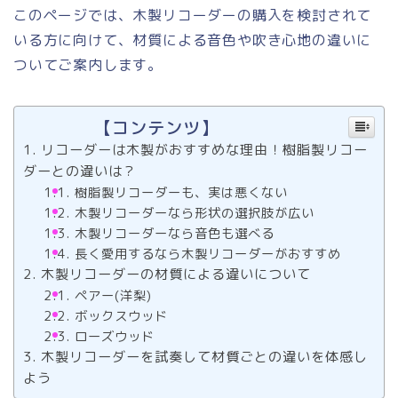
このページでは、木製リコーダーの購入を検討されて
いる方に向けて、材質による音色や吹き心地の違いに
ついてご案内します。
【コンテンツ】
リコーダーは木製がおすすめな理由！樹脂製リコー
ダーとの違いは？
樹脂製リコーダーも、実は悪くない
木製リコーダーなら形状の選択肢が広い
木製リコーダーなら音色も選べる
長く愛用するなら木製リコーダーがおすすめ
木製リコーダーの材質による違いについて
ペアー(洋梨)
ボックスウッド
ローズウッド
木製リコーダーを試奏して材質ごとの違いを体感し
よう