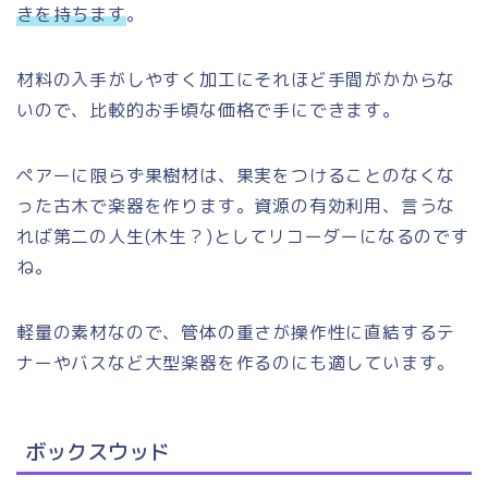
きを持ちます
。
材料の入手がしやすく加工にそれほど手間がかからな
いので、比較的お手頃な価格で手にできます。
ペアーに限らず果樹材は、果実をつけることのなくな
った古木で楽器を作ります。資源の有効利用、言うな
れば第二の人生(木生？)としてリコーダーになるのです
ね。
軽量の素材なので、管体の重さが操作性に直結するテ
ナーやバスなど大型楽器を作るのにも適しています。
ボックスウッド