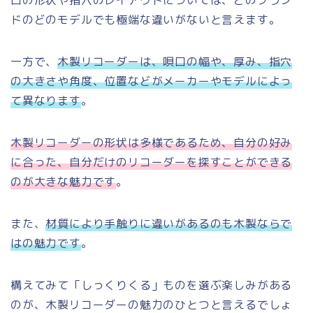
ドのどのモデルでも極端な違いがないと言えます。
一方で、
木製リコーダーは、唄口の幅や、厚み、指穴
の大きさや角度、位置などがメーカーやモデルによっ
て異なります
。
木製リコーダーの形状は多様であるため、自分の好み
に合った、自分だけのリコーダーを探すことができる
のが大きな魅力です
。
また、
材質により手触りに違いがあるのも木製ならで
はの魅力です
。
構えてみて「しっくりくる」ものを選ぶ楽しみがある
のが、木製リコーダーの魅力のひとつと言えるでしょ