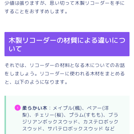
少値は張りますが、思い切って木製リコーダーを手に
することをおすすめします。
木製リコーダーの材質による違いにつ
いて
それでは、リコーダーの材料となる木についてのお話
をしましょう。リコーダーに使われる木材をまとめる
と、以下のようになります。
柔らかい木
：メイプル(楓)、ペアー(洋
梨)、チェリー(桜)、プラム(すもも)、ブラ
ジリアンボックスウッド、カステロボック
スウッド、サパテロボックスウッド など