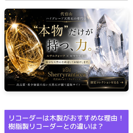
リコーダーは木製がおすすめな理由！
樹脂製リコーダーとの違いは？