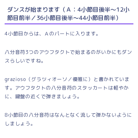
ダンスが始まります（Ａ：4小節目後半～12小
節目前半／36小節目後半～44小節目前半）
4小節目からは、Ａのパートに入ります。
八分音符3つのアウフタクトで始まるのがいかにもダン
スらしいですね。
grazioso（グラツィオーソ／優雅に）と書かれていま
す。アウフタクトの八分音符のスタッカートは軽やか
に、鍵盤の近くで弾きましょう。
8小節目の八分音符はなんとなく流して弾かないように
しましょう。