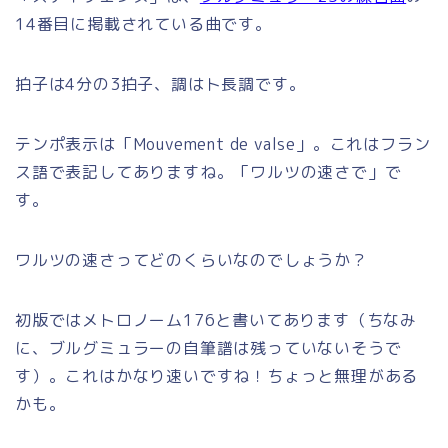
14番目に掲載されている曲です。
拍子は4分の3拍子、調はト長調です。
テンポ表示は「Mouvement de valse」。これはフラン
ス語で表記してありますね。「ワルツの速さで」で
す。
ワルツの速さってどのくらいなのでしょうか？
初版ではメトロノーム176と書いてあります（ちなみ
に、ブルグミュラーの自筆譜は残っていないそうで
す）。これはかなり速いですね！ちょっと無理がある
かも。