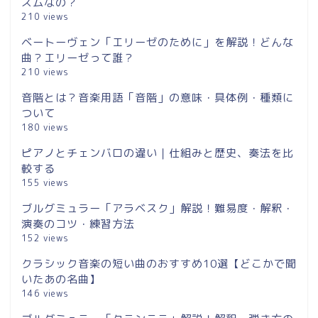
ズムなの？
210 views
ベートーヴェン「エリーゼのために」を解説！どんな
曲？エリーゼって誰？
210 views
音階とは？音楽用語「音階」の意味・具体例・種類に
ついて
180 views
ピアノとチェンバロの違い｜仕組みと歴史、奏法を比
較する
155 views
ブルグミュラー「アラベスク」解説！難易度・解釈・
演奏のコツ・練習方法
152 views
クラシック音楽の短い曲のおすすめ10選【どこかで聞
いたあの名曲】
146 views