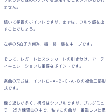
ません。
続いて学習のポイントですが、まずは、ワルツ感を出
すことでしょう。
左手の3拍子の刻み、強・弱・弱をキープです。
そして、レガートとスタッカートの引き分け、アーテ
ィキュレーションも重要なポイントです。
楽曲の形式は、イントロ-Ａ-Ｂ-Ｃ-Ａ-Ｂの複合三部形
式です。
繰り返しが多く、構成はシンプルですが、ブルグミュ
ラー25の練習曲の中で、私はこの曲が一番難しいと思