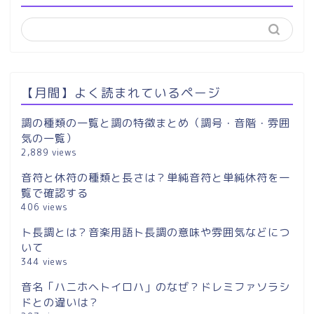
【月間】よく読まれているページ
調の種類の一覧と調の特徴まとめ（調号・音階・雰囲
気の一覧）
2,889 views
音符と休符の種類と長さは？単純音符と単純休符を一
覧で確認する
406 views
ト長調とは？音楽用語ト長調の意味や雰囲気などにつ
いて
344 views
音名「ハニホヘトイロハ」のなぜ？ドレミファソラシ
ドとの違いは？