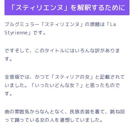
「スティリエンヌ」を解釈するために
ブルグミュラー「スティリエンヌ」の原題は「La
Styrienne」です。
ですそして、このタイトルにはいろんな訳がありま
す。
全音版では、かつて「スティリアの女」と記載されて
いました。「いったいどんな女？」と思ったもので
す。
曲の雰囲気からなんとなく、民族衣装を着て、跳ね回
って踊っている女の人を連想していました。