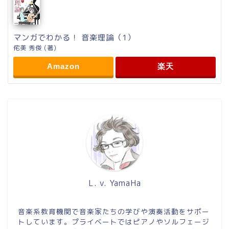
マンガでわかる！ 音楽理論（1）
侘美 秀俊 (著)
Amazon
楽天
L. v. YamaHa
音楽系教育機関で音楽家たちの学びや演奏活動をサポー
トしています。プライベートではピアノやソルフェージ