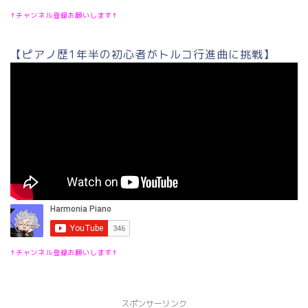
↑チャンネル登録お願いします↑
【ピアノ歴1年半の初心者がトルコ行進曲に挑戦】
↑チャンネル登録お願いします↑
スポンサーリンク