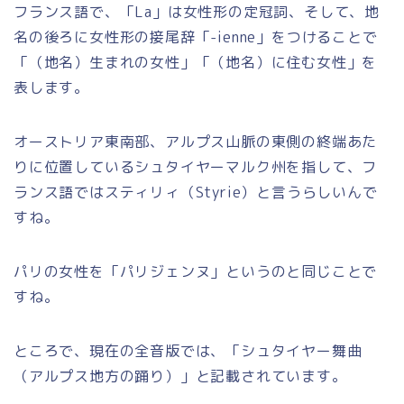
フランス語で、「La」は女性形の定冠詞、そして、地
名の後ろに女性形の接尾辞「-ienne」をつけることで
「（地名）生まれの女性」「（地名）に住む女性」を
表します。
オーストリア東南部、アルプス山脈の東側の終端あた
りに位置しているシュタイヤーマルク州を指して、フ
ランス語ではスティリィ（Styrie）と言うらしいんで
すね。
パリの女性を「パリジェンヌ」というのと同じことで
すね。
ところで、現在の全音版では、「シュタイヤー舞曲
（アルプス地方の踊り）」と記載されています。