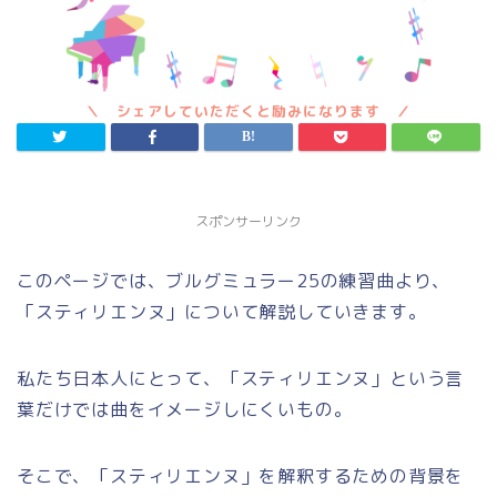
スポンサーリンク
このページでは、ブルグミュラー25の練習曲より、
「スティリエンヌ」について解説していきます。
私たち日本人にとって、「スティリエンヌ」という言
葉だけでは曲をイメージしにくいもの。
そこで、「スティリエンヌ」を解釈するための背景を