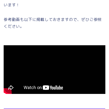
います！
参考動画も以下に掲載しておきますので、ぜひご参照
ください。