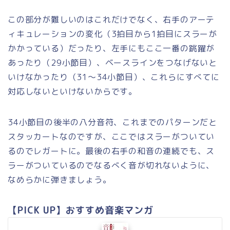
この部分が難しいのはこれだけでなく、右手のアーテ
ィキュレーションの変化（3拍目から1拍目にスラーが
かかっている）だったり、左手にもここ一番の跳躍が
あったり（29小節目）、ベースラインをつなげないと
いけなかったり（31～34小節目）、これらにすべてに
対応しないといけないからです。
34小節目の後半の八分音符、これまでのパターンだと
スタッカートなのですが、ここではスラーがついてい
るのでレガートに。最後の右手の和音の連続でも、ス
ラーがついているのでなるべく音が切れないように、
なめらかに弾きましょう。
【PICK UP】おすすめ音楽マンガ