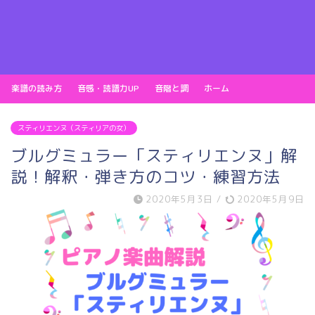
楽譜の読み方
音感・読譜力UP
音階と調
ホーム
スティリエンヌ（スティリアの女）
ブルグミュラー「スティリエンヌ」解
説！解釈・弾き方のコツ・練習方法
2020年5月3日
/
2020年5月9日