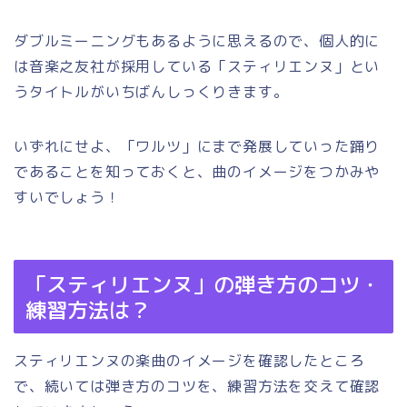
ダブルミーニングもあるように思えるので、個人的に
は音楽之友社が採用している「スティリエンヌ」とい
うタイトルがいちばんしっくりきます。
いずれにせよ、「ワルツ」にまで発展していった踊り
であることを知っておくと、曲のイメージをつかみや
すいでしょう！
「スティリエンヌ」の弾き方のコツ・
練習方法は？
スティリエンヌの楽曲のイメージを確認したところ
で、続いては弾き方のコツを、練習方法を交えて確認