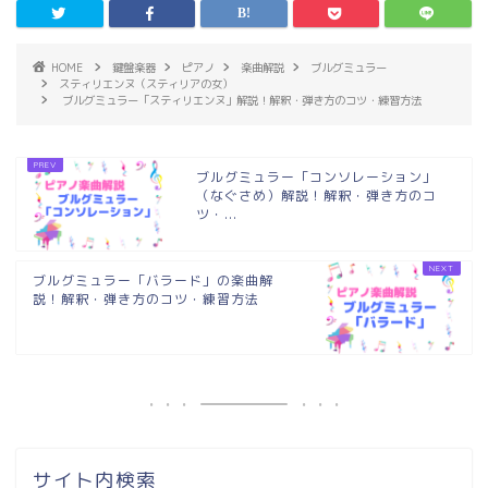
HOME
鍵盤楽器
ピアノ
楽曲解説
ブルグミュラー
スティリエンヌ（スティリアの女）
ブルグミュラー「スティリエンヌ」解説！解釈・弾き方のコツ・練習方法
ブルグミュラー「コンソレーション」
（なぐさめ）解説！解釈・弾き方のコ
ツ・...
ブルグミュラー「バラード」の楽曲解
説！解釈・弾き方のコツ・練習方法
サイト内検索