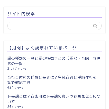
サイト内検索
【月間】よく読まれているページ
調の種類の一覧と調の特徴まとめ（調号・音階・雰囲
気の一覧）
2,977 views
音符と休符の種類と長さは？単純音符と単純休符を一
覧で確認する
424 views
ト長調とは？音楽用語ト長調の意味や雰囲気などにつ
いて
347 views