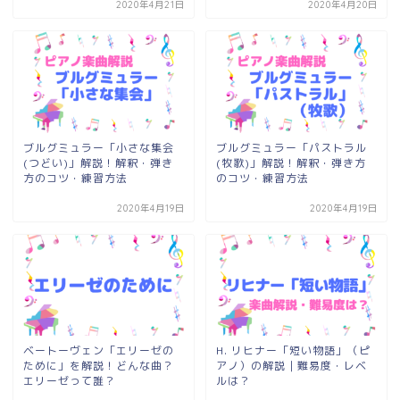
2020年4月21日
2020年4月20日
ブルグミュラー「小さな集会
ブルグミュラー「パストラル
(つどい)」解説！解釈・弾き
(牧歌)」解説！解釈・弾き方
方のコツ・練習方法
のコツ・練習方法
2020年4月19日
2020年4月19日
ベートーヴェン「エリーゼの
H. リヒナー「短い物語」（ピ
ために」を解説！どんな曲？
アノ）の解説｜難易度・レベ
エリーゼって誰？
ルは？