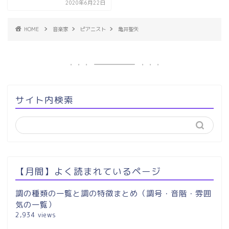
2020年6月22日
HOME
音楽家
ピアニスト
亀井聖矢
サイト内検索
【月間】よく読まれているページ
調の種類の一覧と調の特徴まとめ（調号・音階・雰囲
気の一覧）
2,934 views