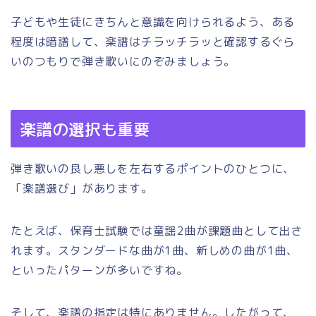
子どもや生徒にきちんと意識を向けられるよう、ある
程度は暗譜して、楽譜はチラッチラッと確認するぐら
いのつもりで弾き歌いにのぞみましょう。
楽譜の選択も重要
弾き歌いの良し悪しを左右するポイントのひとつに、
「楽譜選び」があります。
たとえば、保育士試験では童謡2曲が課題曲として出さ
れます。スタンダードな曲が1曲、新しめの曲が1曲、
といったパターンが多いですね。
そして、楽譜の指定は特にありません。したがって、