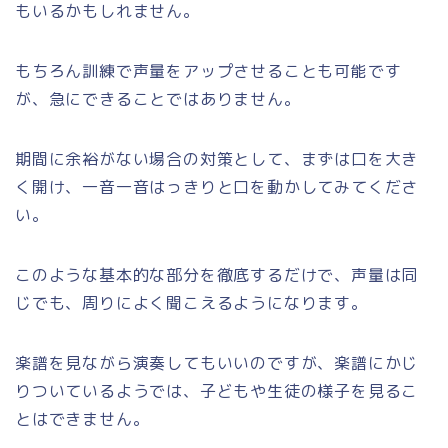
もいるかもしれません。
もちろん訓練で声量をアップさせることも可能です
が、急にできることではありません。
期間に余裕がない場合の対策として、まずは口を大き
く開け、一音一音はっきりと口を動かしてみてくださ
い。
このような基本的な部分を徹底するだけで、声量は同
じでも、周りによく聞こえるようになります。
楽譜を見ながら演奏してもいいのですが、楽譜にかじ
りついているようでは、子どもや生徒の様子を見るこ
とはできません。