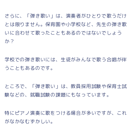
さらに、「弾き歌い」は、演奏者がひとりで歌うだけ
とは限りません。保育園や小学校など、先生の弾き歌
いに合わせて歌ったこともあるのではないでしょう
か？
学校での弾き歌いには、生徒がみんなで歌う合唱が伴
うこともあるのです。
ところで、「弾き歌い」は、教員採用試験や保育士試
験などの、就職試験の課題にもなっています。
特にピアノ演奏に歌をつける場合が多いですが、これ
がなかなむずかしい。