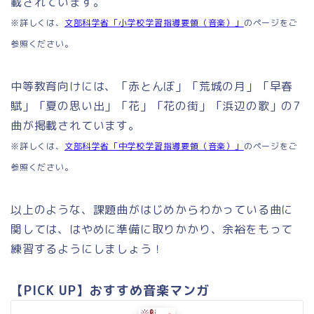
載されています。
※詳しくは、
文部科学省「小学校学習指導要領（音楽）」
のページをご
参照ください。
中等教育向けには、「赤とんぼ」「荒城の月」「早春
賦」「夏の思い出」「花」「花の街」「浜辺の歌」の7
曲が掲載されています。
※詳しくは、
文部科学省「中学校学習指導要領（音楽）」
のページをご
参照ください。
以上のような、課題曲がはじめからわかっている曲に
関しては、はやめに準備に取りかかり、余裕をもって
練習するようにしましょう！
【PICK UP】おすすめ音楽マンガ