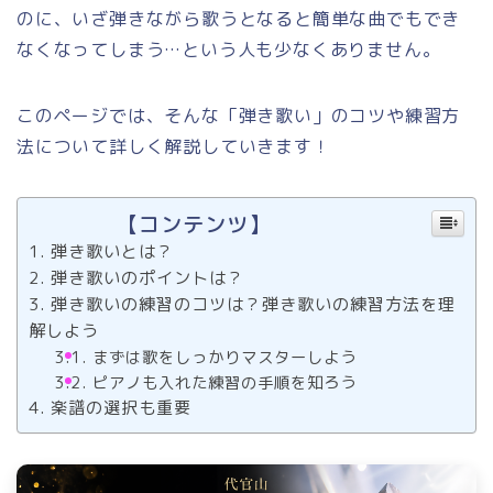
のに、いざ弾きながら歌うとなると簡単な曲でもでき
なくなってしまう…という人も少なくありません。
このページでは、そんな「弾き歌い」のコツや練習方
法について詳しく解説していきます！
【コンテンツ】
弾き歌いとは？
弾き歌いのポイントは？
弾き歌いの練習のコツは？弾き歌いの練習方法を理
解しよう
まずは歌をしっかりマスターしよう
ピアノも入れた練習の手順を知ろう
楽譜の選択も重要