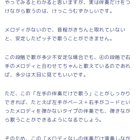
やってみるとわかると思いますが、実は伴奏だけをつ
けながら歌うのは、けっこうむずかしいです。
メロディがないので、音程がきちんと取れていない
と、安定したピッチで歌うことができません。
この段階で歌が多少不安定な場合でも、④の段階で右
手のメロディと合わせてちゃんと歌えているのであれ
ば、多少は大目に見てもいいです。
ただ、この「左手の伴奏だけで歌う」ことがしっかり
できれば、たとえば左手がベース＋右手がコードとい
ったメロディを弾かないタイプの伴奏でも、弾きなが
ら歌うことができるようになるでしょう。
そのため、この「メロディなしの伴奏だけ演奏しなが