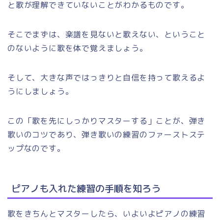
と歌が理解できていないことがわかるものです。
そこでまずは、楽譜を見ないと歌えない、ということ
のないように歌を体で覚えましょう。
そして、大きな声ではっきりと自信を持って歌えるよ
うにしましょう。
この「歌を先にしっかりマスターする」ことが、弾き
歌いのコツであり、弾き歌いの練習のファーストステ
ップなのです。
ピアノも入れた練習の手順を知ろう
歌をきちんとマスターしたら、いよいよピアノの練習