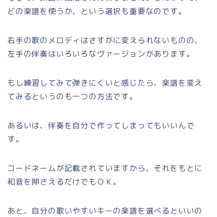
どの楽譜を使うか、という選択も重要なのです。
右手の歌のメロディはさすがに変えられないものの、
左手の伴奏はいろいろなヴァージョンがあります。
もし練習してみて弾きにくいと感じたら、楽譜を変え
てみるというのも一つの方法です。
あるいは、伴奏を自分で作ってしまってもいいんで
す。
コードネームが記載されていますから、それをもとに
和音を押さえるだけでもＯＫ。
あと、自分の歌いやすいキーの楽譜を選べるといいの