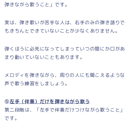
弾きながら歌うこと」です。
実は、弾き歌いが苦手な人は、右手のみの弾き語りで
もきちんとできていないことが少なくありません。
弾くほうに必死になってしまっていつの間にか口があ
まり動いていないこともあります。
メロディを弾きながら、周りの人にも聞こえるような
声で歌う練習をしましょう。
⑤
左手（伴奏）だけを弾きながら歌う
第二段階は、「左手で伴奏だけつけながら歌うこと」
です。