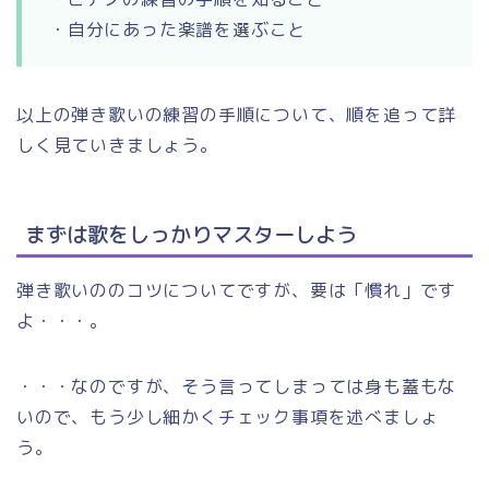
・自分にあった楽譜を選ぶこと
以上の弾き歌いの練習の手順について、順を追って詳
しく見ていきましょう。
まずは歌をしっかりマスターしよう
弾き歌いののコツについてですが、要は「慣れ」です
よ・・・。
・・・なのですが、そう言ってしまっては身も蓋もな
いので、もう少し細かくチェック事項を述べましょ
う。