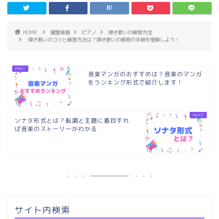
HOME
鍵盤楽器
ピアノ
弾き歌いの練習方法
弾き歌いのコツと練習方法は？弾き歌いの練習の手順を理解しよう！
音楽マンガのおすすめは？音楽のマンガ
をランキング形式で紹介します！
ソナタ形式とは？転調と主題に着目すれ
ば音楽のストーリーがわかる
サイト内検索