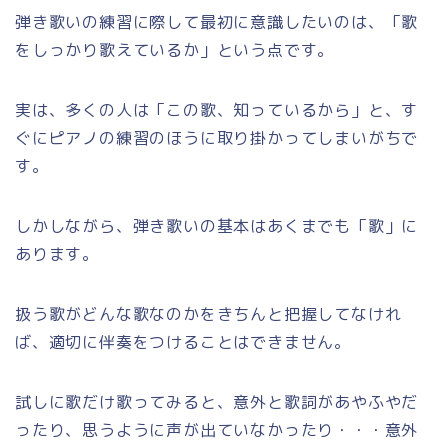
弾き歌いの練習に際して最初に意識したいのは、「歌
をしっかり歌えているか」という点です。
実は、多くの人は「この歌、知っているから」と、す
ぐにピアノの練習のほうに取り掛かってしまいがちで
す。
しかしながら、弾き歌いの基本はあくまでも「歌」に
あります。
扱う歌がどんな歌なのかをきちんと把握してなけれ
ば、適切に伴奏をつけることはできません。
試しに歌だけ歌ってみると、意外と歌詞があやふやだ
ったり、思うように声が出ていなかったり・・・意外