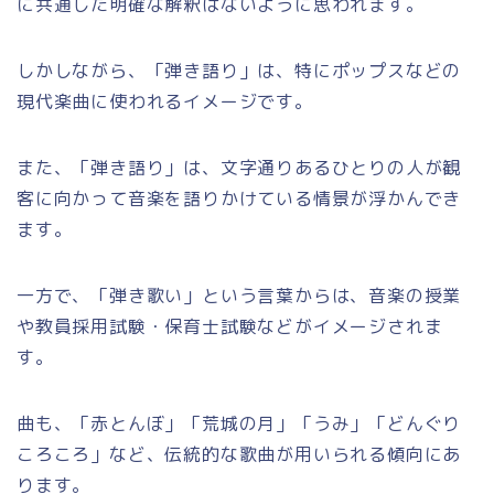
に共通した明確な解釈はないように思われます。
しかしながら、「弾き語り」は、特にポップスなどの
現代楽曲に使われるイメージです。
また、「弾き語り」は、文字通りあるひとりの人が観
客に向かって音楽を語りかけている情景が浮かんでき
ます。
一方で、「弾き歌い」という言葉からは、音楽の授業
や教員採用試験・保育士試験などがイメージされま
す。
曲も、「赤とんぼ」「荒城の月」「うみ」「どんぐり
ころころ」など、伝統的な歌曲が用いられる傾向にあ
ります。