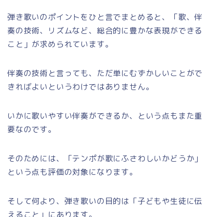
弾き歌いのポイントをひと言でまとめると、「歌、伴
奏の技術、リズムなど、総合的に豊かな表現ができる
こと」が求められています。
伴奏の技術と言っても、ただ単にむずかしいことがで
きればよいというわけではありません。
いかに歌いやすい伴奏ができるか、という点もまた重
要なのです。
そのためには、「テンポが歌にふさわしいかどうか」
という点も評価の対象になります。
そして何より、弾き歌いの目的は「子どもや生徒に伝
えること」にあります。