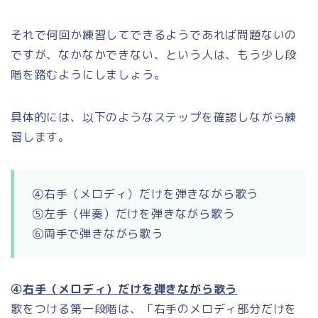
それで何回か練習してできるようであれば問題ないの
ですが、なかなかできない、という人は、もう少し段
階を踏むようにしましょう。
具体的には、以下のようなステップを確認しながら練
習します。
④右手（メロディ）だけを弾きながら歌う
⑤左手（伴奏）だけを弾きながら歌う
⑥両手で弾きながら歌う
④
右手（メロディ）だけを弾きながら歌う
歌をつける第一段階は、「右手のメロディ部分だけを