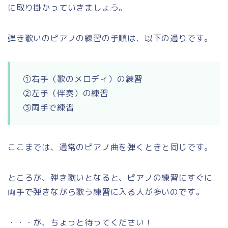
に取り掛かっていきましょう。
弾き歌いのピアノの練習の手順は、以下の通りです。
①右手（歌のメロディ）の練習
②左手（伴奏）の練習
③両手で練習
ここまでは、通常のピアノ曲を弾くときと同じです。
ところが、弾き歌いとなると、ピアノの練習にすぐに
両手で弾きながら歌う練習に入る人が多いのです。
・・・が、ちょっと待ってください！