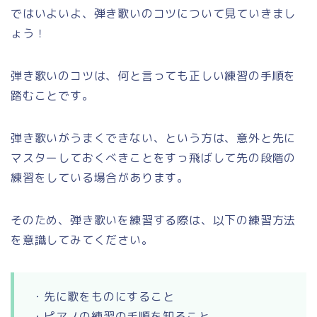
ではいよいよ、弾き歌いのコツについて見ていきまし
ょう！
弾き歌いのコツは、何と言っても正しい練習の手順を
踏むことです。
弾き歌いがうまくできない、という方は、意外と先に
マスターしておくべきことをすっ飛ばして先の段階の
練習をしている場合があります。
そのため、弾き歌いを練習する際は、以下の練習方法
を意識してみてください。
・先に歌をものにすること
・ピアノの練習の手順を知ること