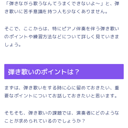
「弾きながら歌うなんてうまくできないよ～」と、弾
き歌いに苦手意識を持つ人も少なくありません。
そこで、ここからは、特にピアノ伴奏を伴う弾き歌い
のポイントや練習方法などについて詳しく見ていきま
しょう。
弾き歌いのポイントは？
まずは、弾き歌いをする時に心に留めておきたい、重
要なポイントについてお話しておきたいと思います。
そもそも、弾き歌いの課題では、演奏者にどのような
ことが求められているのでしょうか？