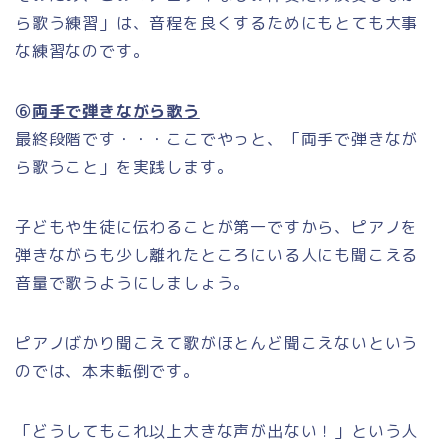
ら歌う練習」は、音程を良くするためにもとても大事
な練習なのです。
⑥
両手で弾きながら歌う
最終段階です・・・ここでやっと、「両手で弾きなが
ら歌うこと」を実践します。
子どもや生徒に伝わることが第一ですから、ピアノを
弾きながらも少し離れたところにいる人にも聞こえる
音量で歌うようにしましょう。
ピアノばかり聞こえて歌がほとんど聞こえないという
のでは、本末転倒です。
「どうしてもこれ以上大きな声が出ない！」という人