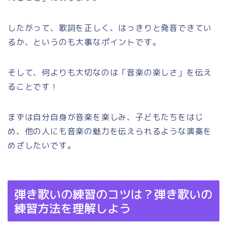
したがって、歌詞を正しく、はっきりと発音できてい
るか、というのも大事なポイントです。
そして、何よりも大切なのは「音楽の楽しさ」を伝え
ることです！
まずは自分自身が音楽を楽しみ、子どもたちをはじ
め、他の人にも音楽の魅力を伝えられるような演奏を
めざしたいです。
弾き歌いの練習のコツは？弾き歌いの
練習方法を理解しよう