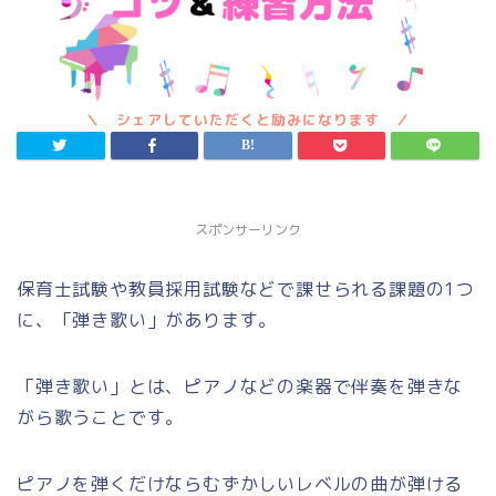
スポンサーリンク
保育士試験や教員採用試験などで課せられる課題の1つ
に、「弾き歌い」があります。
「弾き歌い」とは、ピアノなどの楽器で伴奏を弾きな
がら歌うことです。
ピアノを弾くだけならむずかしいレベルの曲が弾ける