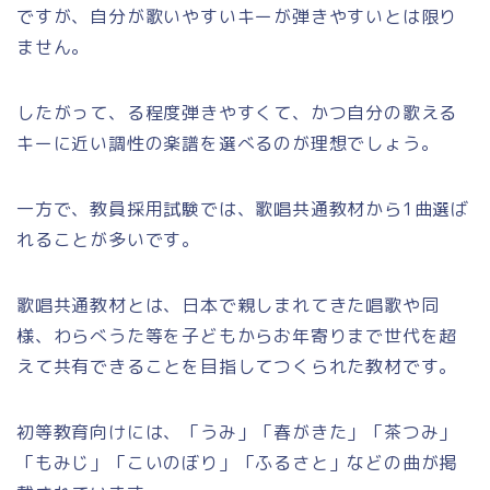
ですが、自分が歌いやすいキーが弾きやすいとは限り
ません。
したがって、る程度弾きやすくて、かつ自分の歌える
キーに近い調性の楽譜を選べるのが理想でしょう。
一方で、教員採用試験では、歌唱共通教材から1曲選ば
れることが多いです。
歌唱共通教材とは、日本で親しまれてきた唱歌や同
様、わらべうた等を子どもからお年寄りまで世代を超
えて共有できることを目指してつくられた教材です。
初等教育向けには、「うみ」「春がきた」「茶つみ」
「もみじ」「こいのぼり」「ふるさと」などの曲が掲