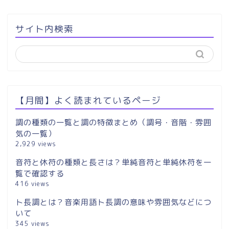
サイト内検索
【月間】よく読まれているページ
調の種類の一覧と調の特徴まとめ（調号・音階・雰囲
気の一覧）
2,929 views
音符と休符の種類と長さは？単純音符と単純休符を一
覧で確認する
416 views
ト長調とは？音楽用語ト長調の意味や雰囲気などにつ
いて
345 views