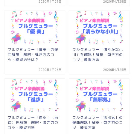
2020年4月29日
2020年4月28日
ブルグミュラー「優美」の楽
ブルグミュラー「清らかな小
曲解説！解釈・弾き方のコ
川」を解説！解釈・弾き方の
ツ・練習方法は？
コツ・練習方法
2020年4月26日
2020年4月25日
ブルグミュラー「進歩」（前
ブルグミュラー「無邪気」の
進）を解説！解釈・弾き方の
楽曲解説！解釈・弾き方のコ
コツ・練習方法
ツ・練習方法