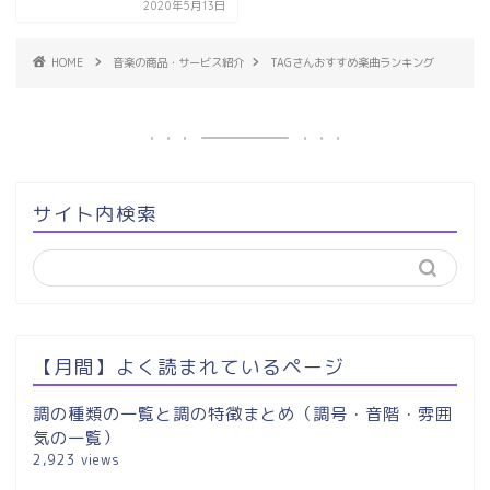
2020年5月13日
HOME
音楽の商品・サービス紹介
TAGさんおすすめ楽曲ランキング
サイト内検索
【月間】よく読まれているページ
調の種類の一覧と調の特徴まとめ（調号・音階・雰囲
気の一覧）
2,923 views