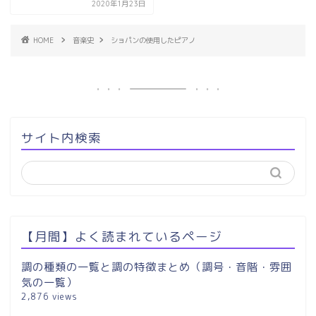
2020年1月23日
HOME
音楽史
ショパンの使用したピアノ
サイト内検索
【月間】よく読まれているページ
調の種類の一覧と調の特徴まとめ（調号・音階・雰囲
気の一覧）
2,876 views