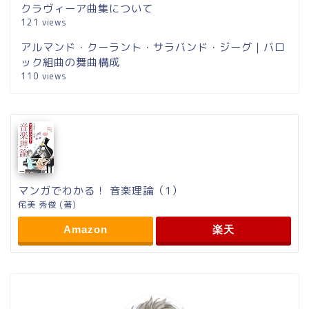
クラヴィーア曲集について
121 views
アルマンド・クーラント・サラバンド・ジーグ｜バロ
ック組曲の舞曲構成
110 views
マンガでわかる！ 音楽理論（1）
侘美 秀俊 (著)
Amazon
楽天