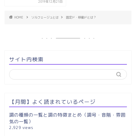
2019年12月21日
HOME
ソルフェージュとは
固定ド・移動ドとは？
サイト内検索
【月間】よく読まれているページ
調の種類の一覧と調の特徴まとめ（調号・音階・雰囲
気の一覧）
2,929 views