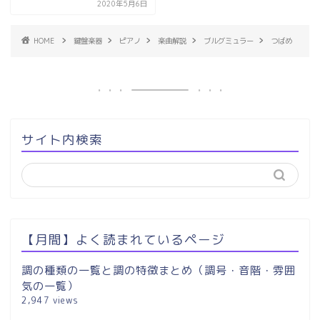
2020年5月6日
HOME
鍵盤楽器
ピアノ
楽曲解説
ブルグミュラー
つばめ
サイト内検索
【月間】よく読まれているページ
調の種類の一覧と調の特徴まとめ（調号・音階・雰囲
気の一覧）
2,947 views