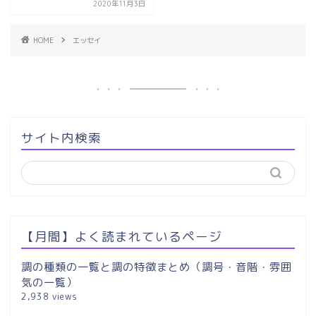
2020年11月3日
HOME
エッセイ
サイト内検索
【月間】よく読まれているページ
調の種類の一覧と調の特徴まとめ（調号・音階・雰囲
気の一覧）
2,938 views