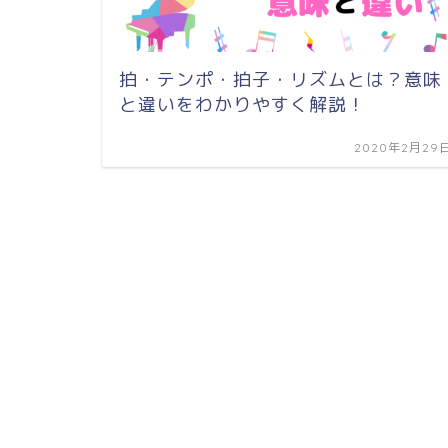
拍・テンポ・拍子・リズムとは？意味
と違いをわかりやすく解説！
2020年2月29