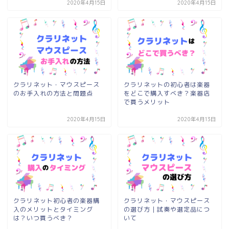
2020年4月15日
2020年4月15日
クラリネット・マウスピース
クラリネットの初心者は楽器
のお手入れの方法と問題点
をどこで購入すべき？楽器店
で買うメリット
2020年4月15日
2020年4月13日
クラリネット初心者の楽器購
クラリネット・マウスピース
入のメリットとタイミング
の選び方｜試奏や選定品につ
は？いつ買うべき？
いて