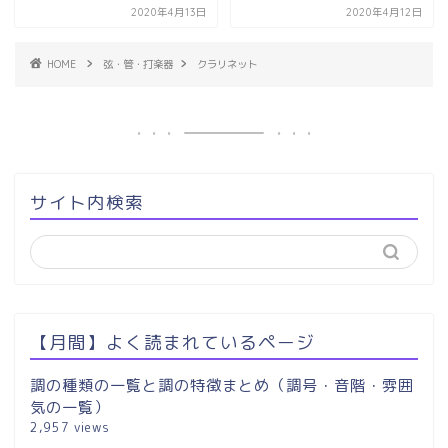
2020年4月13日
2020年4月12日
HOME
弦・管・打楽器
クラリネット
サイト内検索
【月間】よく読まれているページ
調の種類の一覧と調の特徴まとめ（調号・音階・雰囲
気の一覧）
2,957 views