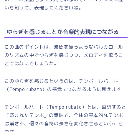
いを知って、表現してくださいね。
ゆらぎを感じることが音楽的表現につながる
この曲のポイントは、波間を漂うようなバルカロール
のリズムの中でゆらぎを感じつつ、メロディを歌うこ
とではないでしょうか。
このゆらぎを感じるというのは、テンポ・ルバート
（Tempo rubato）の感覚につながるように思えます。
テンポ・ルバート（Tempo rubato）とは、直訳すると
「盗まれたテンポ」の意味で、全体の基本的なテンポ
は崩さず、個々の音符の長さを変化させるということ
です。