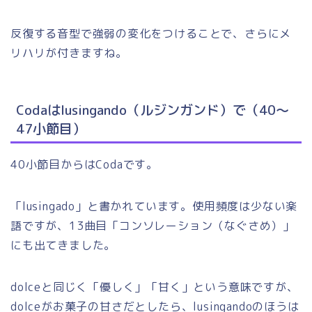
反復する音型で強弱の変化をつけることで、さらにメ
リハリが付きますね。
Codaはlusingando（ルジンガンド）で（40～
47小節目）
40小節目からはCodaです。
「lusingado」と書かれています。使用頻度は少ない楽
語ですが、13曲目「コンソレーション（なぐさめ）」
にも出てきました。
dolceと同じく「優しく」「甘く」という意味ですが、
dolceがお菓子の甘さだとしたら、lusingandoのほうは