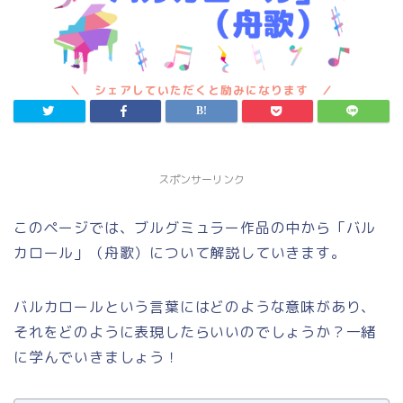
スポンサーリンク
このページでは、ブルグミュラー作品の中から「バル
カロール」（舟歌）について解説していきます。
バルカロールという言葉にはどのような意味があり、
それをどのように表現したらいいのでしょうか？一緒
に学んでいきましょう！