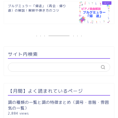
ブルグミュラー「帰途」（再会・帰り
道）の解説！解釈や弾き方のコツ
サイト内検索
【月間】よく読まれているページ
調の種類の一覧と調の特徴まとめ（調号・音階・雰囲
気の一覧）
2,884 views