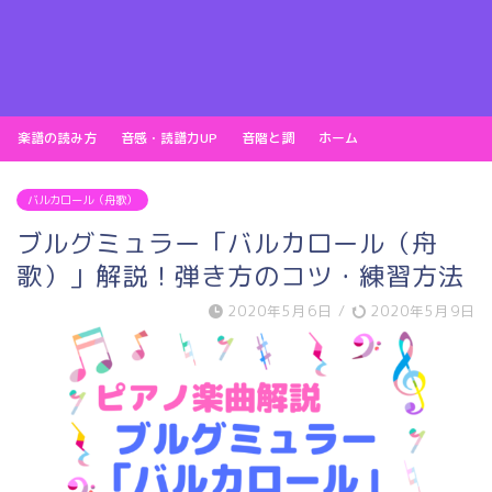
楽譜の読み方
音感・読譜力UP
音階と調
ホーム
バルカロール（舟歌）
ブルグミュラー「バルカロール（舟
歌）」解説！弾き方のコツ・練習方法
2020年5月6日
/
2020年5月9日