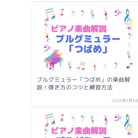
ブルグミュラー「つばめ」の楽曲解
説！弾き方のコツと練習方法
2020年5月6