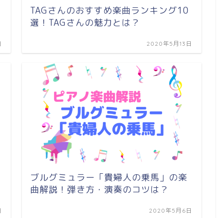
TAGさんのおすすめ楽曲ランキング10
選！TAGさんの魅力とは？
日
2020年5月13日
ブルグミュラー「貴婦人の乗馬」の楽
曲解説！弾き方・演奏のコツは？
日
2020年5月6日