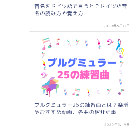
音名をドイツ語で言うと？ドイツ語音
名の読み方や覚え方
2020年5月17
ブルグミュラー25の練習曲とは？楽譜
やおすすめ動画、各曲の紹介記事
2020年5月9